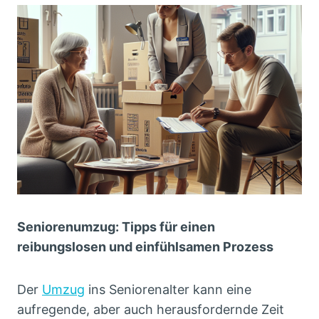
Seniorenumzug: Tipps für einen
reibungslosen und einfühlsamen Prozess
Der
Umzug
ins Seniorenalter kann eine
aufregende, aber auch herausfordernde Zeit