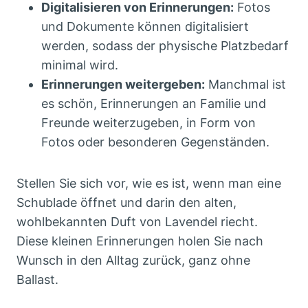
Digitalisieren von Erinnerungen:
Fotos
und Dokumente können digitalisiert
werden, sodass der physische Platzbedarf
minimal wird.
Erinnerungen weitergeben:
Manchmal ist
es schön, Erinnerungen an Familie und
Freunde weiterzugeben, in Form von
Fotos oder besonderen Gegenständen.
Stellen Sie sich vor, wie es ist, wenn man eine
Schublade öffnet und darin den alten,
wohlbekannten Duft von Lavendel riecht.
Diese kleinen Erinnerungen holen Sie nach
Wunsch in den Alltag zurück, ganz ohne
Ballast.