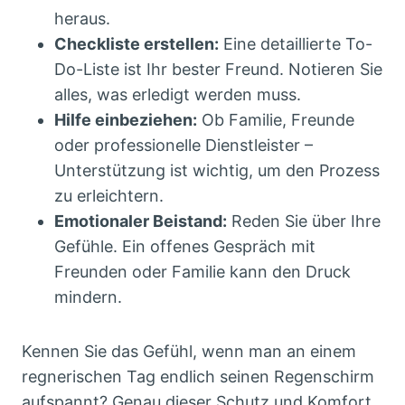
heraus.
Checkliste erstellen:
Eine detaillierte To-
Do-Liste ist Ihr bester Freund. Notieren Sie
alles, was erledigt werden muss.
Hilfe einbeziehen:
Ob Familie, Freunde
oder professionelle Dienstleister –
Unterstützung ist wichtig, um den Prozess
zu erleichtern.
Emotionaler Beistand:
Reden Sie über Ihre
Gefühle. Ein offenes Gespräch mit
Freunden oder Familie kann den Druck
mindern.
Kennen Sie das Gefühl, wenn man an einem
regnerischen Tag endlich seinen Regenschirm
aufspannt? Genau dieser Schutz und Komfort