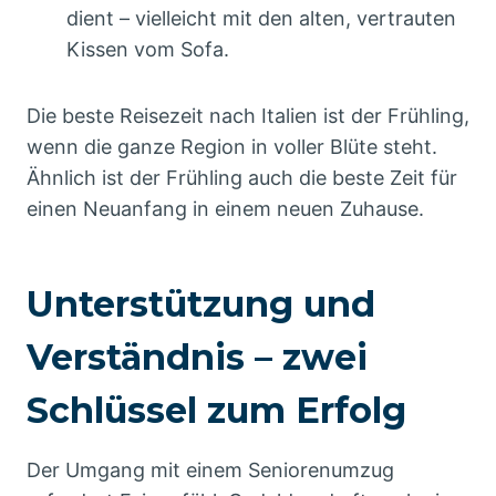
dient – vielleicht mit den alten, vertrauten
Kissen vom Sofa.
Die beste Reisezeit nach Italien ist der Frühling,
wenn die ganze Region in voller Blüte steht.
Ähnlich ist der Frühling auch die beste Zeit für
einen Neuanfang in einem neuen Zuhause.
Unterstützung und
Verständnis – zwei
Schlüssel zum Erfolg
Der Umgang mit einem Seniorenumzug