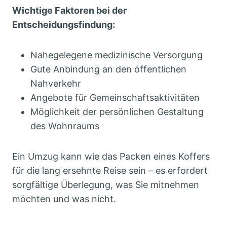
Wichtige Faktoren bei der
Entscheidungsfindung:
Nahegelegene medizinische Versorgung
Gute Anbindung an den öffentlichen
Nahverkehr
Angebote für Gemeinschaftsaktivitäten
Möglichkeit der persönlichen Gestaltung
des Wohnraums
Ein Umzug kann wie das Packen eines Koffers
für die lang ersehnte Reise sein – es erfordert
sorgfältige Überlegung, was Sie mitnehmen
möchten und was nicht.