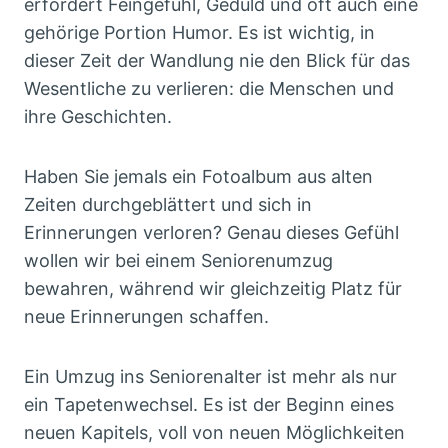
erfordert Feingefühl, Geduld und oft auch eine
gehörige Portion Humor. Es ist wichtig, in
dieser Zeit der Wandlung nie den Blick für das
Wesentliche zu verlieren: die Menschen und
ihre Geschichten.
Haben Sie jemals ein Fotoalbum aus alten
Zeiten durchgeblättert und sich in
Erinnerungen verloren? Genau dieses Gefühl
wollen wir bei einem Seniorenumzug
bewahren, während wir gleichzeitig Platz für
neue Erinnerungen schaffen.
Ein Umzug ins Seniorenalter ist mehr als nur
ein Tapetenwechsel. Es ist der Beginn eines
neuen Kapitels, voll von neuen Möglichkeiten