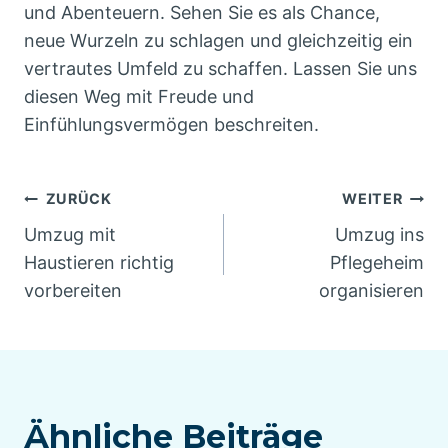
und Abenteuern. Sehen Sie es als Chance,
neue Wurzeln zu schlagen und gleichzeitig ein
vertrautes Umfeld zu schaffen. Lassen Sie uns
diesen Weg mit Freude und
Einfühlungsvermögen beschreiten.
Beitragsnavigation
ZURÜCK
WEITER
Umzug mit
Umzug ins
Haustieren richtig
Pflegeheim
vorbereiten
organisieren
Ähnliche Beiträge