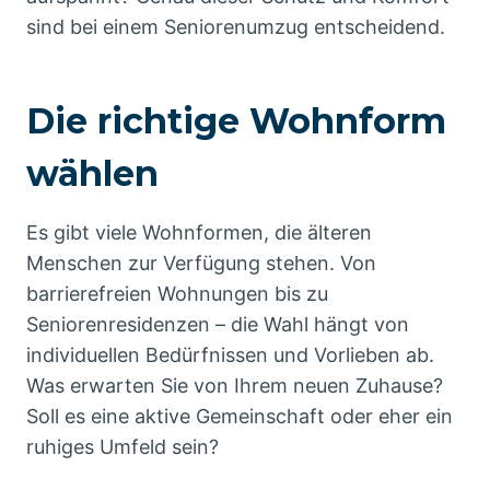
sind bei einem Seniorenumzug entscheidend.
Die richtige Wohnform
wählen
Es gibt viele Wohnformen, die älteren
Menschen zur Verfügung stehen. Von
barrierefreien Wohnungen bis zu
Seniorenresidenzen – die Wahl hängt von
individuellen Bedürfnissen und Vorlieben ab.
Was erwarten Sie von Ihrem neuen Zuhause?
Soll es eine aktive Gemeinschaft oder eher ein
ruhiges Umfeld sein?