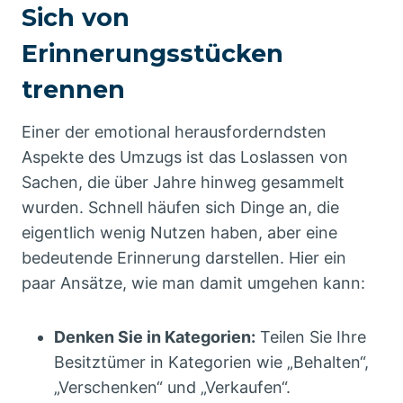
Sich von
Erinnerungsstücken
trennen
Einer der emotional herausforderndsten
Aspekte des Umzugs ist das Loslassen von
Sachen, die über Jahre hinweg gesammelt
wurden. Schnell häufen sich Dinge an, die
eigentlich wenig Nutzen haben, aber eine
bedeutende Erinnerung darstellen. Hier ein
paar Ansätze, wie man damit umgehen kann:
Denken Sie in Kategorien:
Teilen Sie Ihre
Besitztümer in Kategorien wie „Behalten“,
„Verschenken“ und „Verkaufen“.