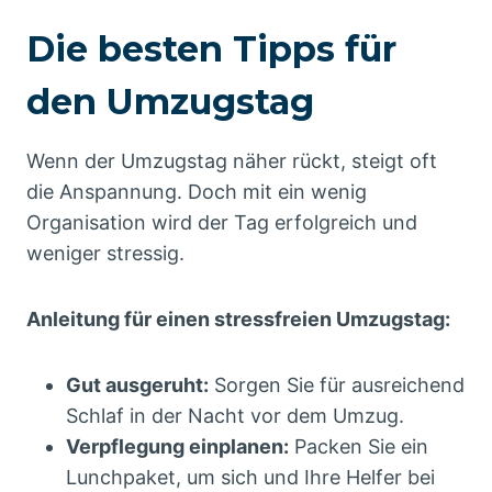
Die besten Tipps für
den Umzugstag
Wenn der Umzugstag näher rückt, steigt oft
die Anspannung. Doch mit ein wenig
Organisation wird der Tag erfolgreich und
weniger stressig.
Anleitung für einen stressfreien Umzugstag:
Gut ausgeruht:
Sorgen Sie für ausreichend
Schlaf in der Nacht vor dem Umzug.
Verpflegung einplanen:
Packen Sie ein
Lunchpaket, um sich und Ihre Helfer bei