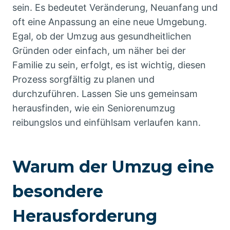
sein. Es bedeutet Veränderung, Neuanfang und
oft eine Anpassung an eine neue Umgebung.
Egal, ob der Umzug aus gesundheitlichen
Gründen oder einfach, um näher bei der
Familie zu sein, erfolgt, es ist wichtig, diesen
Prozess sorgfältig zu planen und
durchzuführen. Lassen Sie uns gemeinsam
herausfinden, wie ein Seniorenumzug
reibungslos und einfühlsam verlaufen kann.
Warum der Umzug eine
besondere
Herausforderung