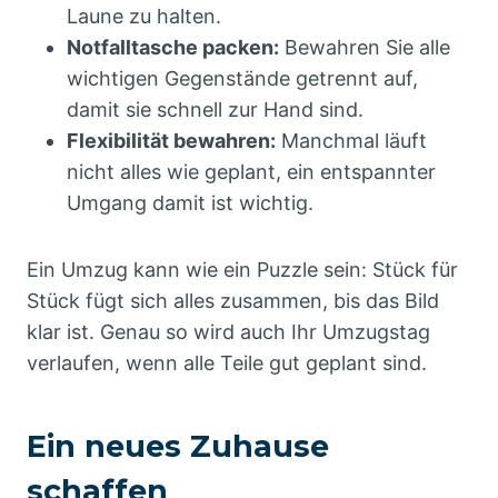
Laune zu halten.
Notfalltasche packen:
Bewahren Sie alle
wichtigen Gegenstände getrennt auf,
damit sie schnell zur Hand sind.
Flexibilität bewahren:
Manchmal läuft
nicht alles wie geplant, ein entspannter
Umgang damit ist wichtig.
Ein Umzug kann wie ein Puzzle sein: Stück für
Stück fügt sich alles zusammen, bis das Bild
klar ist. Genau so wird auch Ihr Umzugstag
verlaufen, wenn alle Teile gut geplant sind.
Ein neues Zuhause
schaffen