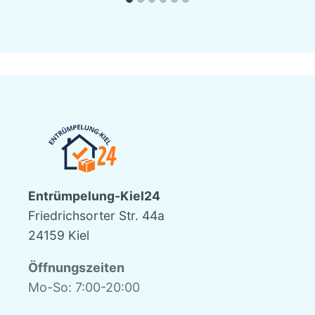
Entrümpelung-Kiel24
Friedrichsorter Str. 44a
24159 Kiel
Öffnungszeiten
Mo-So: 7:00-20:00