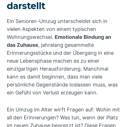
darstellt
Ein Senioren-Umzug unterscheidet sich in
vielen Aspekten von einem typischen
Wohnungswechsel.
Emotionale Bindung an
das Zuhause
, jahrelang gesammelte
Erinnerungsstücke und der Übergang in eine
neue Lebensphase machen es zu einer
einzigartigen Herausforderung. Manchmal
kann es damit beginnen, dass man viele
persönliche Gegenstände loslassen muss, was
ein Gefühl von Verlust erzeugen kann.
Ein Umzug im Alter wirft Fragen auf: Wohin mit
all den Erinnerungen? Was tun, wenn der Platz
im neuen Zuhause begrenzt ist? Diese Fragen