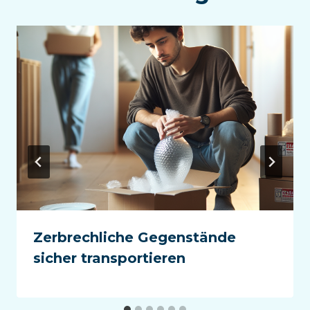
Zerbrechliche Gegenstände
sicher transportieren