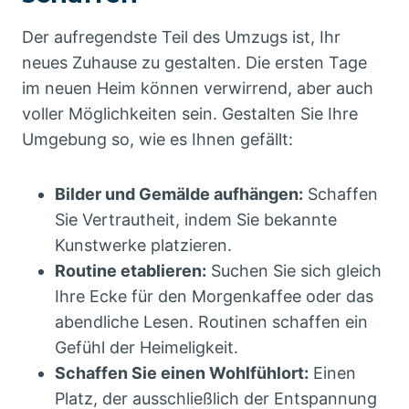
Der aufregendste Teil des Umzugs ist, Ihr
neues Zuhause zu gestalten. Die ersten Tage
im neuen Heim können verwirrend, aber auch
voller Möglichkeiten sein. Gestalten Sie Ihre
Umgebung so, wie es Ihnen gefällt:
Bilder und Gemälde aufhängen:
Schaffen
Sie Vertrautheit, indem Sie bekannte
Kunstwerke platzieren.
Routine etablieren:
Suchen Sie sich gleich
Ihre Ecke für den Morgenkaffee oder das
abendliche Lesen. Routinen schaffen ein
Gefühl der Heimeligkeit.
Schaffen Sie einen Wohlfühlort:
Einen
Platz, der ausschließlich der Entspannung