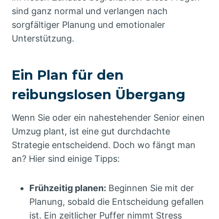
sind ganz normal und verlangen nach
sorgfältiger Planung und emotionaler
Unterstützung.
Ein Plan für den
reibungslosen Übergang
Wenn Sie oder ein nahestehender Senior einen
Umzug plant, ist eine gut durchdachte
Strategie entscheidend. Doch wo fängt man
an? Hier sind einige Tipps:
Frühzeitig planen:
Beginnen Sie mit der
Planung, sobald die Entscheidung gefallen
ist. Ein zeitlicher Puffer nimmt Stress