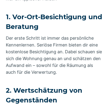
1. Vor-Ort-Besichtigung und
Beratung
Der erste Schritt ist immer das persönliche
Kennenlernen. Seriöse Firmen bieten dir eine
kostenlose Besichtigung an. Dabei schauen sie
sich die Wohnung genau an und schätzen den
Aufwand ein – sowohl für die Räumung als
auch für die Verwertung.
2. Wertschätzung von
Gegenständen