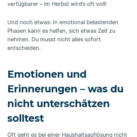
verfügbarer – im Herbst wird’s oft voll!
Und noch etwas: In emotional belastenden
Phasen kann es helfen, sich etwas Zeit zu
nehmen. Du musst nicht alles sofort
entscheiden.
Emotionen und
Erinnerungen – was du
nicht unterschätzen
solltest
Oft geht es bei einer Haushaltsauflösung nicht