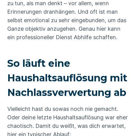
zu tun, als man denkt – vor allem, wenn
Erinnerungen dranhängen. Und oft ist man
selbst emotional zu sehr eingebunden, um das
Ganze objektiv anzugehen. Genau hier kann
ein professioneller Dienst Abhilfe schaffen.
So läuft eine
Haushaltsauflösung mit
Nachlassverwertung ab
Vielleicht hast du sowas noch nie gemacht.
Oder deine letzte Haushaltsauflösung war eher
chaotisch. Damit du weißt, was dich erwartet,
hier ein typischer Ablauf: