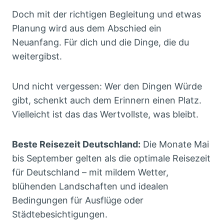
Doch mit der richtigen Begleitung und etwas
Planung wird aus dem Abschied ein
Neuanfang. Für dich und die Dinge, die du
weitergibst.
Und nicht vergessen: Wer den Dingen Würde
gibt, schenkt auch dem Erinnern einen Platz.
Vielleicht ist das das Wertvollste, was bleibt.
Beste Reisezeit Deutschland:
Die Monate Mai
bis September gelten als die optimale Reisezeit
für Deutschland – mit mildem Wetter,
blühenden Landschaften und idealen
Bedingungen für Ausflüge oder
Städtebesichtigungen.