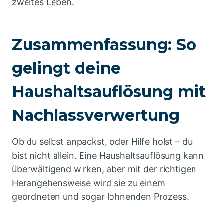
zweites Leben.
Zusammenfassung: So
gelingt deine
Haushaltsauflösung mit
Nachlassverwertung
Ob du selbst anpackst, oder Hilfe holst – du
bist nicht allein. Eine Haushaltsauflösung kann
überwältigend wirken, aber mit der richtigen
Herangehensweise wird sie zu einem
geordneten und sogar lohnenden Prozess.