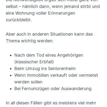
selbst – nämlich dann, wenn jemand stirbt und
eine Wohnung voller Erinnerungen
zurückbleibt.
Aber auch in anderen Situationen kann das
Thema wichtig werden:
Nach dem Tod eines Angehörigen
(klassischer Erbfall)
Beim Umzug ins Seniorenheim
Wenn Immobilien verkauft oder vermietet
werden sollen
Bei Fernumzügen oder Auswanderung
In all diesen Fällen gibt es meistens viel mehr