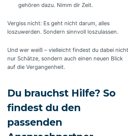
gehören dazu. Nimm dir Zeit.
Vergiss nicht: Es geht nicht darum, alles
loszuwerden. Sondern sinnvoll loszulassen.
Und wer weiß – vielleicht findest du dabei nicht
nur Schätze, sondern auch einen neuen Blick
auf die Vergangenheit.
Du brauchst Hilfe? So
findest du den
passenden