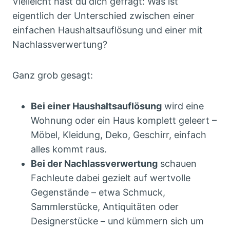
Vielleicht hast du dich gefragt: Was ist
eigentlich der Unterschied zwischen einer
einfachen Haushaltsauflösung und einer mit
Nachlassverwertung?
Ganz grob gesagt:
Bei einer Haushaltsauflösung
wird eine
Wohnung oder ein Haus komplett geleert –
Möbel, Kleidung, Deko, Geschirr, einfach
alles kommt raus.
Bei der Nachlassverwertung
schauen
Fachleute dabei gezielt auf wertvolle
Gegenstände – etwa Schmuck,
Sammlerstücke, Antiquitäten oder
Designerstücke – und kümmern sich um