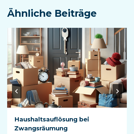
Ähnliche Beiträge
Haushaltsauflösung bei
Zwangsräumung