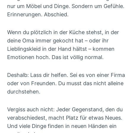
nur um Möbel und Dinge. Sondern um Gefühle.
Erinnerungen. Abschied.
Wenn du plötzlich in der Küche stehst, in der
deine Oma immer gekocht hat – oder ihr
Lieblingskleid in der Hand hältst – kommen
Emotionen hoch. Das ist völlig normal.
Deshalb: Lass dir helfen. Sei es von einer Firma
oder von Freunden. Du musst das nicht alleine
durchstehen.
Vergiss auch nicht: Jeder Gegenstand, den du
verabschiedest, macht Platz für etwas Neues.
Und viele Dinge finden in neuen Händen ein