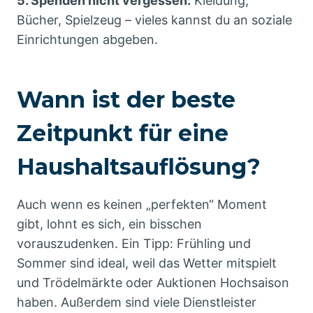
5. Spenden nicht vergessen:
Kleidung,
Bücher, Spielzeug – vieles kannst du an soziale
Einrichtungen abgeben.
Wann ist der beste
Zeitpunkt für eine
Haushaltsauflösung?
Auch wenn es keinen „perfekten“ Moment
gibt, lohnt es sich, ein bisschen
vorauszudenken. Ein Tipp: Frühling und
Sommer sind ideal, weil das Wetter mitspielt
und Trödelmärkte oder Auktionen Hochsaison
haben. Außerdem sind viele Dienstleister