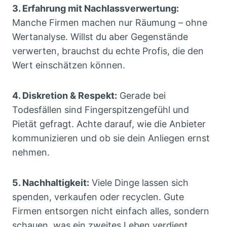
3. Erfahrung mit Nachlassverwertung:
Manche Firmen machen nur Räumung – ohne
Wertanalyse. Willst du aber Gegenstände
verwerten, brauchst du echte Profis, die den
Wert einschätzen können.
4. Diskretion & Respekt:
Gerade bei
Todesfällen sind Fingerspitzengefühl und
Pietät gefragt. Achte darauf, wie die Anbieter
kommunizieren und ob sie dein Anliegen ernst
nehmen.
5. Nachhaltigkeit:
Viele Dinge lassen sich
spenden, verkaufen oder recyclen. Gute
Firmen entsorgen nicht einfach alles, sondern
schauen, was ein zweites Leben verdient.