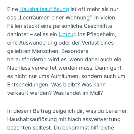
Eine
Haushaltsauflösung
ist oft mehr als nur
das „Leerräumen einer Wohnung“. In vielen
Fällen steckt eine persönliche Geschichte
dahinter – sei es ein
Umzug
ins Pflegeheim,
eine Auswanderung oder der Verlust eines
geliebten Menschen. Besonders
herausfordernd wird es, wenn dabei auch ein
Nachlass verwertet werden muss. Dann geht
es nicht nur ums Aufräumen, sondern auch um
Entscheidungen: Was bleibt? Was kann
verkauft werden? Was landet im Müll?
In diesem Beitrag zeige ich dir, was du bei einer
Haushaltsauflösung mit Nachlassverwertung
beachten solltest. Du bekommst hilfreiche