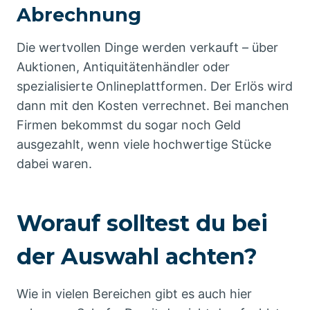
Abrechnung
Die wertvollen Dinge werden verkauft – über
Auktionen, Antiquitätenhändler oder
spezialisierte Onlineplattformen. Der Erlös wird
dann mit den Kosten verrechnet. Bei manchen
Firmen bekommst du sogar noch Geld
ausgezahlt, wenn viele hochwertige Stücke
dabei waren.
Worauf solltest du bei
der Auswahl achten?
Wie in vielen Bereichen gibt es auch hier