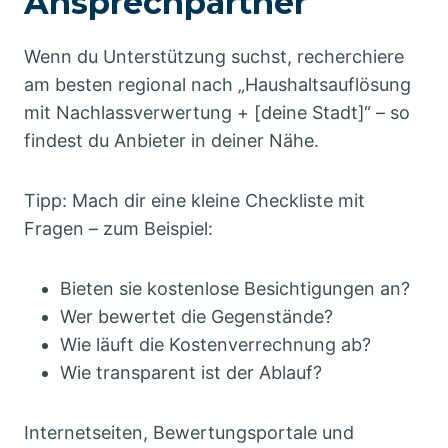
Ansprechpartner
Wenn du Unterstützung suchst, recherchiere
am besten regional nach „Haushaltsauflösung
mit Nachlassverwertung + [deine Stadt]“ – so
findest du Anbieter in deiner Nähe.
Tipp: Mach dir eine kleine Checkliste mit
Fragen – zum Beispiel:
Bieten sie kostenlose Besichtigungen an?
Wer bewertet die Gegenstände?
Wie läuft die Kostenverrechnung ab?
Wie transparent ist der Ablauf?
Internetseiten, Bewertungsportale und