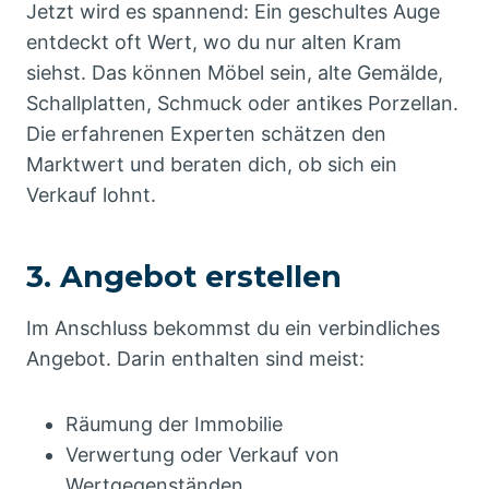
Jetzt wird es spannend: Ein geschultes Auge
entdeckt oft Wert, wo du nur alten Kram
siehst. Das können Möbel sein, alte Gemälde,
Schallplatten, Schmuck oder antikes Porzellan.
Die erfahrenen Experten schätzen den
Marktwert und beraten dich, ob sich ein
Verkauf lohnt.
3. Angebot erstellen
Im Anschluss bekommst du ein verbindliches
Angebot. Darin enthalten sind meist:
Räumung der Immobilie
Verwertung oder Verkauf von
Wertgegenständen