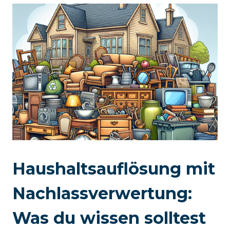
Haushaltsauflösung mit
Nachlassverwertung:
Was du wissen solltest