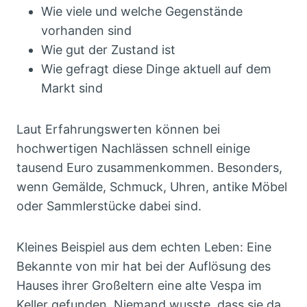
Wie viele und welche Gegenstände
vorhanden sind
Wie gut der Zustand ist
Wie gefragt diese Dinge aktuell auf dem
Markt sind
Laut Erfahrungswerten können bei
hochwertigen Nachlässen schnell einige
tausend Euro zusammenkommen. Besonders,
wenn Gemälde, Schmuck, Uhren, antike Möbel
oder Sammlerstücke dabei sind.
Kleines Beispiel aus dem echten Leben: Eine
Bekannte von mir hat bei der Auflösung des
Hauses ihrer Großeltern eine alte Vespa im
Keller gefunden. Niemand wusste, dass sie da