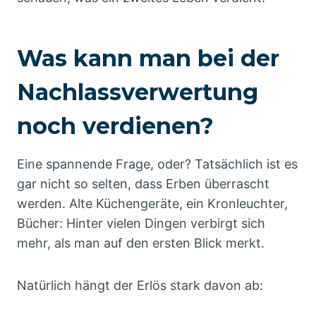
Was kann man bei der
Nachlassverwertung
noch verdienen?
Eine spannende Frage, oder? Tatsächlich ist es
gar nicht so selten, dass Erben überrascht
werden. Alte Küchengeräte, ein Kronleuchter,
Bücher: Hinter vielen Dingen verbirgt sich
mehr, als man auf den ersten Blick merkt.
Natürlich hängt der Erlös stark davon ab: