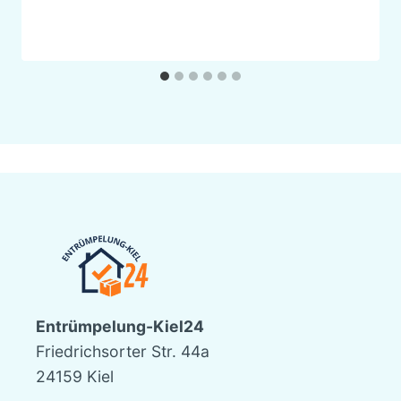
Entrümpelung-Kiel24
Friedrichsorter Str. 44a
24159 Kiel