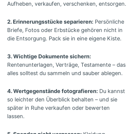
Aufheben, verkaufen, verschenken, entsorgen.
2. Erinnerungsstücke separieren:
Persönliche
Briefe, Fotos oder Erbstücke gehören nicht in
die Entsorgung. Pack sie in eine eigene Kiste.
3. Wichtige Dokumente sichern:
Rentenunterlagen, Verträge, Testamente – das
alles solltest du sammeln und sauber ablegen.
4. Wertgegenstände fotografieren:
Du kannst
so leichter den Überblick behalten – und sie
später in Ruhe verkaufen oder bewerten
lassen.