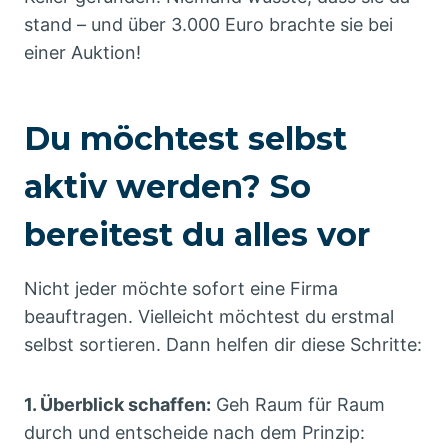
stand – und über 3.000 Euro brachte sie bei
einer Auktion!
Du möchtest selbst
aktiv werden? So
bereitest du alles vor
Nicht jeder möchte sofort eine Firma
beauftragen. Vielleicht möchtest du erstmal
selbst sortieren. Dann helfen dir diese Schritte:
1. Überblick schaffen:
Geh Raum für Raum
durch und entscheide nach dem Prinzip: