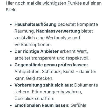
Hier noch mal die wichtigsten Punkte auf einen
Blick:
Haushaltsauflösung
bedeutet komplette
Räumung,
Nachlassverwertung
bietet
zusätzlich eine Wertanalyse und
Verkaufsoptionen.
Der richtige Anbieter
erkennt Wert,
arbeitet transparent und respektvoll.
Gegenstände genau prüfen lassen:
Antiquitäten, Schmuck, Kunst – dahinter
kann Geld stecken.
Vorbereitung zahlt sich aus:
Dokumente
sichern, Erinnerungen bewahren,
Überblick schaffen.
Emotionalen Raum lassen:
Gefühle