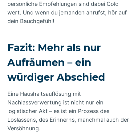
persönliche Empfehlungen sind dabei Gold
wert. Und wenn du jemanden anrufst, hör auf
dein Bauchgefühl!
Fazit: Mehr als nur
Aufräumen – ein
würdiger Abschied
Eine Haushaltsauflösung mit
Nachlassverwertung ist nicht nur ein
logistischer Akt – es ist ein Prozess des
Loslassens, des Erinnerns, manchmal auch der
Versöhnung.