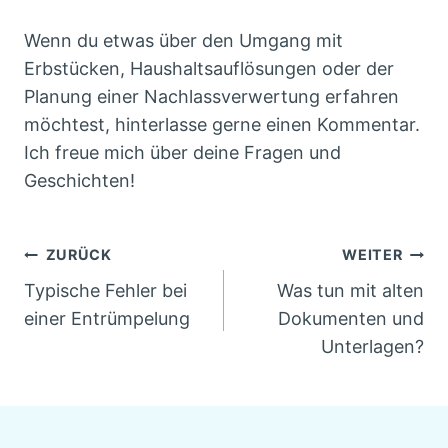
Wenn du etwas über den Umgang mit
Erbstücken, Haushaltsauflösungen oder der
Planung einer Nachlassverwertung erfahren
möchtest, hinterlasse gerne einen Kommentar.
Ich freue mich über deine Fragen und
Geschichten!
Beitragsnavigation
ZURÜCK
WEITER
Typische Fehler bei
Was tun mit alten
einer Entrümpelung
Dokumenten und
Unterlagen?