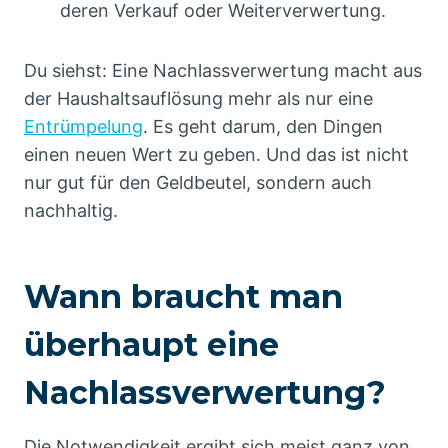
deren Verkauf oder Weiterverwertung.
Du siehst: Eine Nachlassverwertung macht aus
der Haushaltsauflösung mehr als nur eine
Entrümpelung
. Es geht darum, den Dingen
einen neuen Wert zu geben. Und das ist nicht
nur gut für den Geldbeutel, sondern auch
nachhaltig.
Wann braucht man
überhaupt eine
Nachlassverwertung?
Die Notwendigkeit ergibt sich meist ganz von