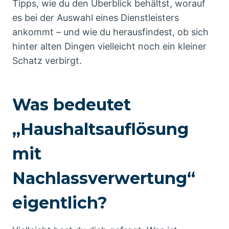
Tipps, wie du den Überblick behältst, worauf
es bei der Auswahl eines Dienstleisters
ankommt – und wie du herausfindest, ob sich
hinter alten Dingen vielleicht noch ein kleiner
Schatz verbirgt.
Was bedeutet
„Haushaltsauflösung
mit
Nachlassverwertung“
eigentlich?