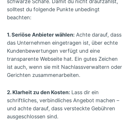
schwarze Schafe. Damit du nicht draufzahlst,
solltest du folgende Punkte unbedingt
beachten:
1. Seriöse Anbieter wählen:
Achte darauf, dass
das Unternehmen eingetragen ist, über echte
Kundenbewertungen verfügt und eine
transparente Webseite hat. Ein gutes Zeichen
ist auch, wenn sie mit Nachlassverwaltern oder
Gerichten zusammenarbeiten.
2. Klarheit zu den Kosten:
Lass dir ein
schriftliches, verbindliches Angebot machen –
und achte darauf, dass versteckte Gebühren
ausgeschlossen sind.