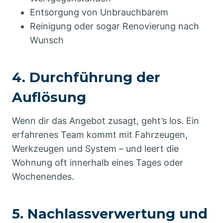
Entsorgung von Unbrauchbarem
Reinigung oder sogar Renovierung nach
Wunsch
4. Durchführung der
Auflösung
Wenn dir das Angebot zusagt, geht’s los. Ein
erfahrenes Team kommt mit Fahrzeugen,
Werkzeugen und System – und leert die
Wohnung oft innerhalb eines Tages oder
Wochenendes.
5. Nachlassverwertung und